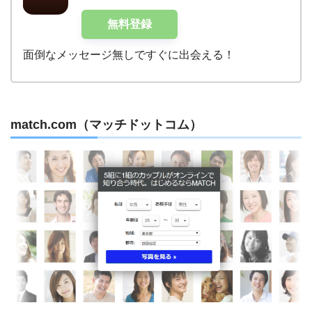
無料登録
面倒なメッセージ無しですぐに出会える！
match.com（マッチドットコム）