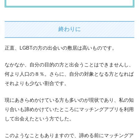
終わりに
正直、LGBTの方の出会いの敷居は高いものです。
なかなか、自分の目的の方と出会うことはできませんし、
何より人口の８％。さらに、自分の対象となる方となれば
それよりも少ない割合です。
現にあきらめかけている方も多いのが現状であり、私の知
り合いも諦めかけていたところにマッチングアプリを利用
して出会えたという方でした。
このようなこともありますので、諦める前にマッチングア