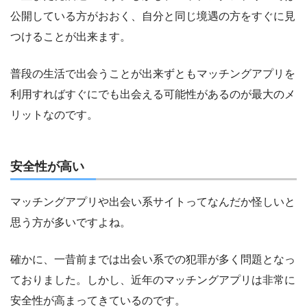
公開している方がおおく、自分と同じ境遇の方をすぐに見
つけることが出来ます。
普段の生活で出会うことが出来ずともマッチングアプリを
利用すればすぐにでも出会える可能性があるのが最大のメ
リットなのです。
安全性が高い
マッチングアプリや出会い系サイトってなんだか怪しいと
思う方が多いですよね。
確かに、一昔前までは出会い系での犯罪が多く問題となっ
ておりました。しかし、近年のマッチングアプリは非常に
安全性が高まってきているのです。