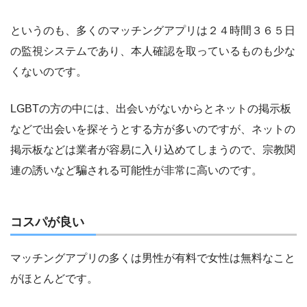
というのも、多くのマッチングアプリは２４時間３６５日
の監視システムであり、本人確認を取っているものも少な
くないのです。
LGBTの方の中には、出会いがないからとネットの掲示板
などで出会いを探そうとする方が多いのですが、ネットの
掲示板などは業者が容易に入り込めてしまうので、宗教関
連の誘いなど騙される可能性が非常に高いのです。
コスパが良い
マッチングアプリの多くは男性が有料で女性は無料なこと
がほとんどです。