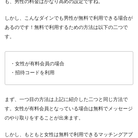
も、男性の料金はかなり高めの設定ですね。
しかし、こんなダインでも男性が無料で利用できる場合が
あるのです！無料で利用するための方法は以下の二つで
す。
・女性が有料会員の場合
・招待コードを利用
まず、一つ目の方法は上記に紹介した二つと同じ方法で
す。女性が有料会員となっている場合は無料でメッセージ
のやり取りをすることが出来ます。
しかし、もともと女性は無料で利用できるマッチングアプ