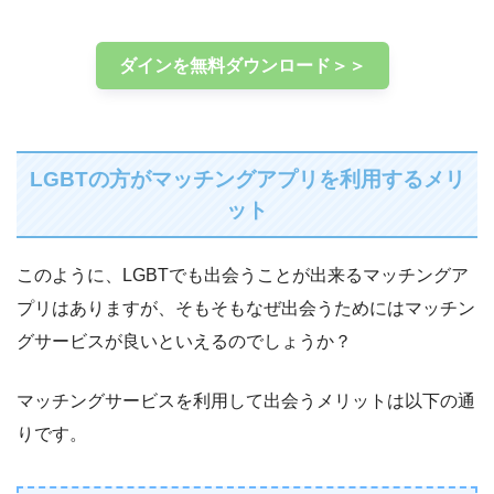
ダインを無料ダウンロード＞＞
LGBTの方がマッチングアプリを利用するメリ
ット
このように、LGBTでも出会うことが出来るマッチングア
プリはありますが、そもそもなぜ出会うためにはマッチン
グサービスが良いといえるのでしょうか？
マッチングサービスを利用して出会うメリットは以下の通
りです。