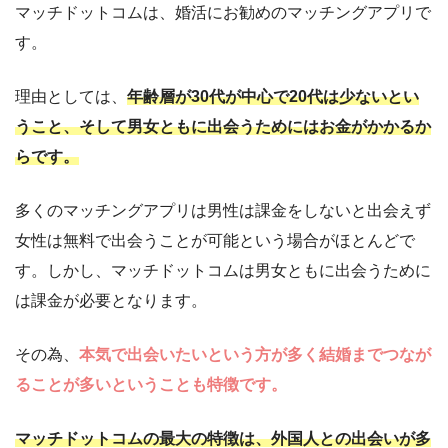
マッチドットコムは、婚活にお勧めのマッチングアプリで
す。
理由としては、
年齢層が30代が中心で20代は少ないとい
うこと、そして男女ともに出会うためにはお金がかかるか
らです。
多くのマッチングアプリは男性は課金をしないと出会えず
女性は無料で出会うことが可能という場合がほとんどで
す。しかし、マッチドットコムは男女ともに出会うために
は課金が必要となります。
その為、
本気で出会いたいという方が多く結婚までつなが
ることが多いということも特徴です。
マッチドットコムの最大の特徴は、外国人との出会いが多