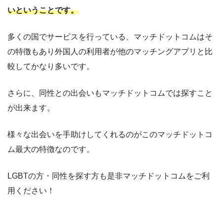
いということです。
多くの国でサービスを行っている、マッチドットコムはそ
の特徴もあり外国人の利用者が他のマッチングアプリと比
較してかなり多いです。
さらに、同性との出会いもマッチドットコムでは探すこと
が出来ます。
様々な出会いを手助けしてくれるのがこのマッチドットコ
ム最大の特徴なのです。
LGBTの方・同性を探す方も是非マッチドットコムをご利
用ください！