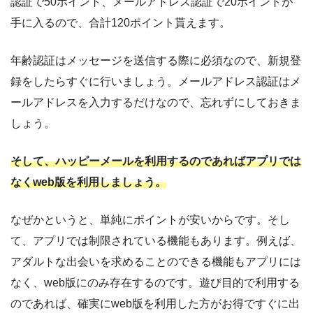
認証で50ポイント、メールアドレス認証で20ポイントが
手に入るので、合計120ポイント貰えます
。
年齢認証はメッセージを送信する際に必須なので、新規登
録をしたらすぐに行いましょう。メールアドレス認証はメ
ールアドレスを入力するだけなので、忘れずにしておきま
しょう。
そして、ハッピーメールを利用するのであればアプリでは
なくweb版を利用しましょう。
なぜかというと、単純にポイントが安いからです。そし
て、アプリでは制限されている機能もあります。例えば、
アダルトな出会いを求めることのできる機能もアプリには
なく、web版にのみ存在するのです。遊び目的で利用する
のであれば、確実にweb版を利用した方がお得ですぐに出