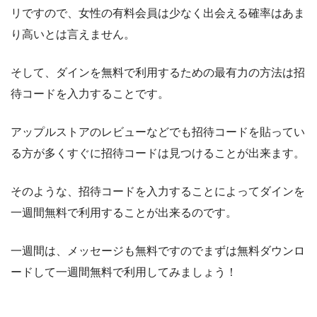
リですので、女性の有料会員は少なく出会える確率はあま
り高いとは言えません。
そして、ダインを無料で利用するための最有力の方法は招
待コードを入力することです。
アップルストアのレビューなどでも招待コードを貼ってい
る方が多くすぐに招待コードは見つけることが出来ます。
そのような、招待コードを入力することによってダインを
一週間無料で利用することが出来るのです。
一週間は、メッセージも無料ですのでまずは無料ダウンロ
ードして一週間無料で利用してみましょう！