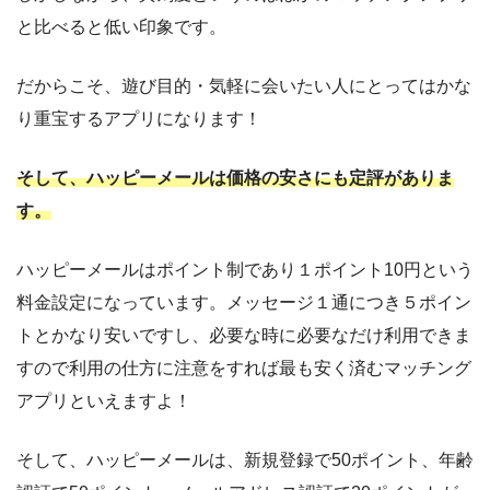
と比べると低い印象です。
だからこそ、遊び目的・気軽に会いたい人にとってはかな
り重宝するアプリになります！
そして、ハッピーメールは価格の安さにも定評がありま
す。
ハッピーメールはポイント制であり１ポイント10円という
料金設定になっています。メッセージ１通につき５ポイン
トとかなり安いですし、必要な時に必要なだけ利用できま
すので利用の仕方に注意をすれば最も安く済むマッチング
アプリといえますよ！
そして、ハッピーメールは、
新規登録で50ポイント、年齢