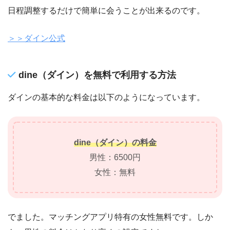
日程調整するだけで簡単に会うことが出来るのです。
＞＞ダイン公式
dine（ダイン）を無料で利用する方法
ダインの基本的な料金は以下のようになっています。
dine（ダイン）の料金
男性：6500円
女性：無料
でました。マッチングアプリ特有の女性無料です。しか