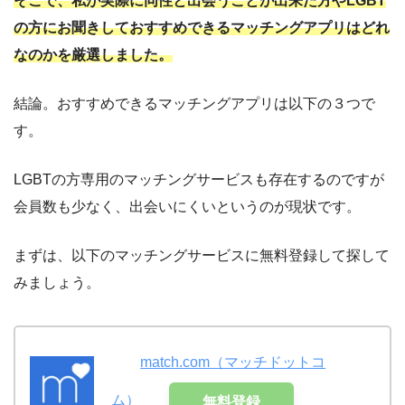
そこで、私が実際に同性と出会うことが出来た方やLGBT
の方にお聞きしておすすめできるマッチングアプリはどれ
なのかを厳選しました。
結論。おすすめできるマッチングアプリは以下の３つで
す。
LGBTの方専用のマッチングサービスも存在するのですが
会員数も少なく、出会いにくいというのが現状です。
まずは、以下のマッチングサービスに無料登録して探して
みましょう。
match.com（マッチドットコ
ム）
無料登録