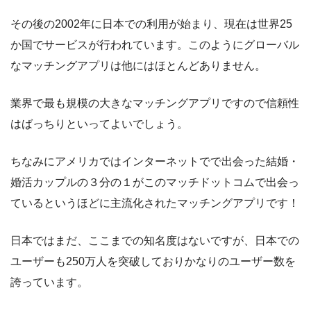
その後の2002年に日本での利用が始まり、現在は世界25
か国でサービスが行われています。このようにグローバル
なマッチングアプリは他にはほとんどありません。
業界で最も規模の大きなマッチングアプリですので信頼性
はばっちりといってよいでしょう。
ちなみにアメリカではインターネットでで出会った結婚・
婚活カップルの３分の１がこのマッチドットコムで出会っ
ているというほどに主流化されたマッチングアプリです！
日本ではまだ、ここまでの知名度はないですが、日本での
ユーザーも250万人を突破しておりかなりのユーザー数を
誇っています。