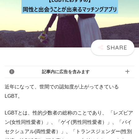
記事内に広告を含みます
近年になって、世間での認知度が上がってきている
LGBT。
LGBTとは、性的少数者の総称のことであり、 「レズビア
ン(女性同性愛者）」、「ゲイ(男性同性愛者）」、「バイ
セクシュアル(両性愛者）」、「トランスジェンダー(性別