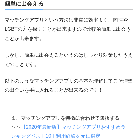
簡単に出会える
マッチングアプリという方法は非常に効率よく、同性や
LGBTの方を探すことが出来ますので比較的簡単に出会う
ことが出来ます。
しかし、簡単に出会えるというのはしっかり対策したうえ
でのことです。
以下のようなマッチングアプリの基本を理解してこそ理想
の出会いを手に入れることが出来るのです！
１、マッチングアプリを特徴に合わせて選択する
＞＞
【2020年最新版】マッチングアプリおすすめラ
ンキングベスト10｜利用経験を元に選定