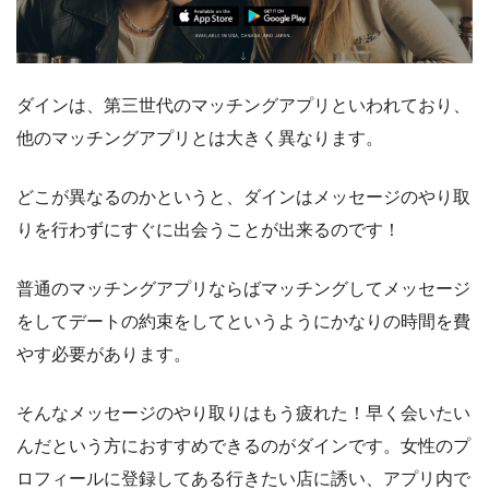
ダインは、第三世代のマッチングアプリといわれており、
他のマッチングアプリとは大きく異なります。
どこが異なるのかというと、ダインはメッセージのやり取
りを行わずにすぐに出会うことが出来るのです！
普通のマッチングアプリならばマッチングしてメッセージ
をしてデートの約束をしてというようにかなりの時間を費
やす必要があります。
そんなメッセージのやり取りはもう疲れた！早く会いたい
んだという方におすすめできるのがダインです。女性のプ
ロフィールに登録してある行きたい店に誘い、アプリ内で