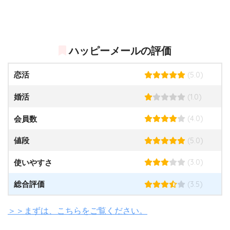
ハッピーメールの評価
(5.0)
恋活
(1.0)
婚活
(4.0)
会員数
(5.0)
値段
(3.0)
使いやすさ
(3.5)
総合評価
＞＞まずは、こちらをご覧ください。