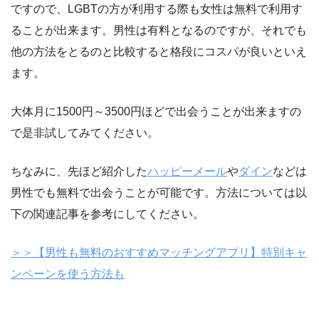
ですので、LGBTの方が利用する際も女性は無料で利用す
ることが出来ます。男性は有料となるのですが、それでも
他の方法をとるのと比較すると格段にコスパが良いといえ
ます。
大体月に1500円～3500円ほどで出会うことが出来ますの
で是非試してみてください。
ちなみに、先ほど紹介した
ハッピーメール
や
ダイン
などは
男性でも無料で出会うことが可能です。方法については以
下の関連記事を参考にしてください。
＞＞【男性も無料のおすすめマッチングアプリ】特別キャ
ンペーンを使う方法も