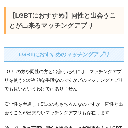
【LGBTにおすすめ】同性と出会うこ
とが出来るマッチングアプリ
LGBTにおすすめのマッチングアプリ
LGBTの方や同性の方と出会うためには、マッチングアプ
リを使うのが有効な手段なのですがどのマッチングアプリ
でも良いというわけではありません。
安全性を考慮して選ぶのももちろんなのですが、同性と出
会うことが出来ないマッチングアプリも存在します。