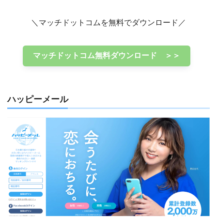
＼マッチドットコムを無料でダウンロード／
マッチドットコム無料ダウンロード ＞＞
ハッピーメール