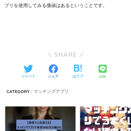
プリを使用してみる価値はあるということです。
SHARE
LINE
ツイート
シェア
はてブ
CATEGORY :
マッチングアプリ