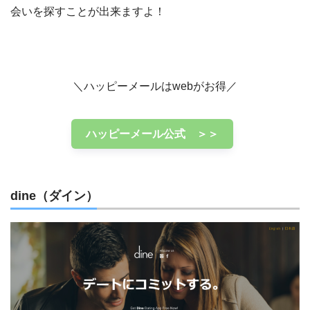
会いを探すことが出来ますよ！
＼ハッピーメールはwebがお得／
ハッピーメール公式 ＞＞
dine（ダイン）