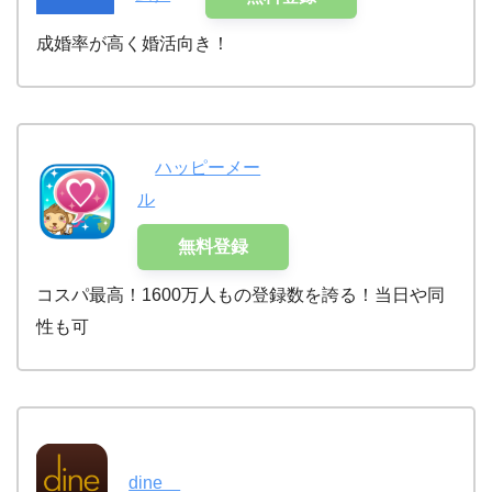
成婚率が高く婚活向き！
ハッピーメー
ル
無料登録
コスパ最高！1600万人もの登録数を誇る！当日や同
性も可
dine