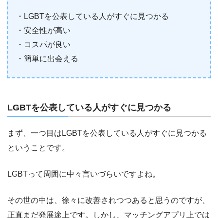
・LGBTを公表している人がすぐに見つかる
・安全性が高い
・コスパが良い
・簡単に出会える
LGBTを公表している人がすぐに見つかる
まず、一つ目はLGBTを公表している人がすぐに見つかる
ということです。
LGBTって周囲に中々言いづらいですよね。
その世の中は、徐々に改善されつつあると思うのですが、
正直まだ発展途上です。しかし、マッチングアプリ上では