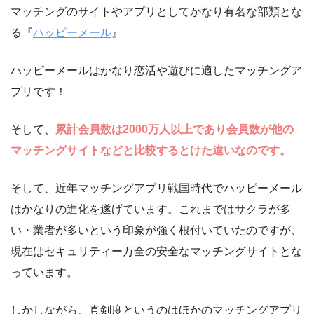
マッチングのサイトやアプリとしてかなり有名な部類とな
る『
ハッピーメール
』
ハッピーメールはかなり恋活や遊びに適したマッチングア
プリです！
そして、
累計会員数は2000万人以上であり会員数が他の
マッチングサイトなどと比較するとけた違いなのです。
そして、近年マッチングアプリ戦国時代でハッピーメール
はかなりの進化を遂げています。これまではサクラが多
い・業者が多いという印象が強く根付いていたのですが、
現在はセキュリティー万全の安全なマッチングサイトとな
っています。
しかしながら、真剣度というのはほかのマッチングアプリ