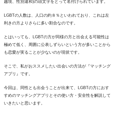
越境、性別違和)の頭文字をとって名付けられています。
LGBTの人数は、人口の約８％といわれており、これは左
利きの方よりさらに多い割合なのです。
とはいっても、LGBTの方が同様の方と出会える可能性は
極めて低く、周囲に公表しずらいという方が多いことから
も恋愛が実ることが少ないのが現状です。
そこで、私がおススメしたい出会いの方法が『マッチング
アプリ』です。
今回は、同性とも出会うことが出来て、LGBTの方におす
すめのマッチングアプリとその使い方・安全性を解説して
いきたいと思います。